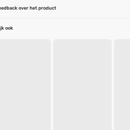
eedback over het product
jk ook