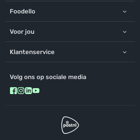
Foodello
Voor jou
Klantenservice
Volg ons op sociale media