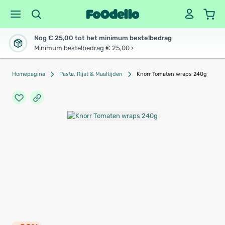
Nog € 25,00 tot het minimum bestelbedrag
Minimum bestelbedrag € 25,00 ›
Homepagina
Pasta, Rijst & Maaltijden
Knorr Tomaten wraps 240g