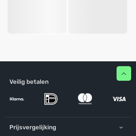
Veilig betalen
Prijsvergelijking