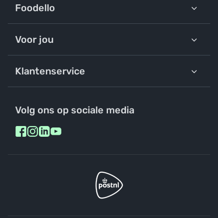
Foodello
Voor jou
Klantenservice
Volg ons op sociale media