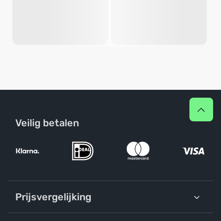
Veilig betalen
Prijsvergelijking