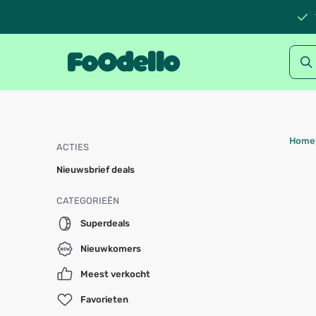
Home
ACTIES
Nieuwsbrief deals
CATEGORIEËN
Superdeals
Nieuwkomers
Meest verkocht
Favorieten