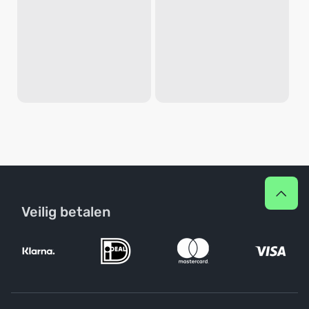
Veilig betalen