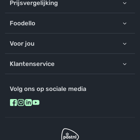
Prijsvergelijking
Foodello
Voor jou
Klantenservice
Volg ons op sociale media