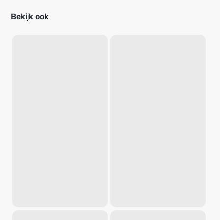
Bekijk ook