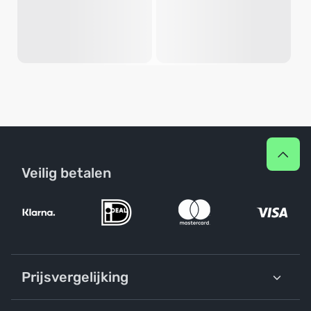
Veilig betalen
Prijsvergelijking