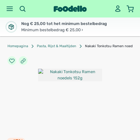
Nog € 25,00 tot het minimum bestelbedrag
Minimum bestelbedrag € 25,00 ›
Homepagina
Pasta, Rijst & Maaltijden
Nakaki Tonkotsu Ramen noedels 