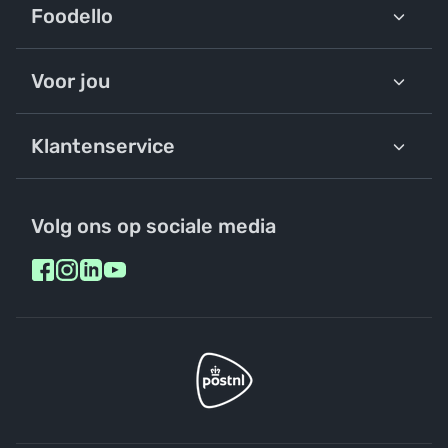
Foodello
Voor jou
Klantenservice
Volg ons op sociale media