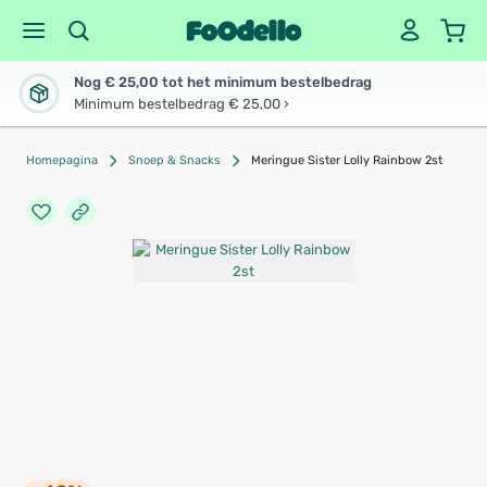
Nog € 25,00 tot het minimum bestelbedrag
Minimum bestelbedrag € 25,00 ›
Homepagina
Snoep & Snacks
Meringue Sister Lolly Rainbow 2st