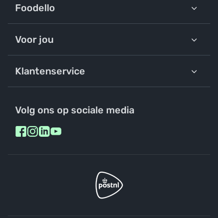
Foodello
Voor jou
Klantenservice
Volg ons op sociale media