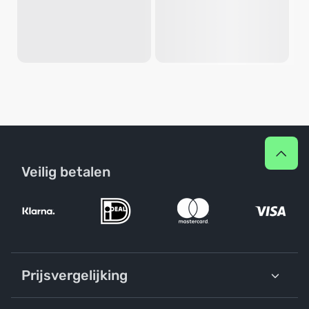
Veilig betalen
Prijsvergelijking