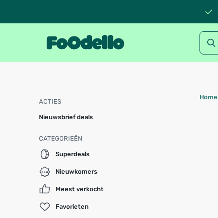
Home
ACTIES
Nieuwsbrief deals
CATEGORIEËN
Superdeals
Nieuwkomers
Meest verkocht
Favorieten