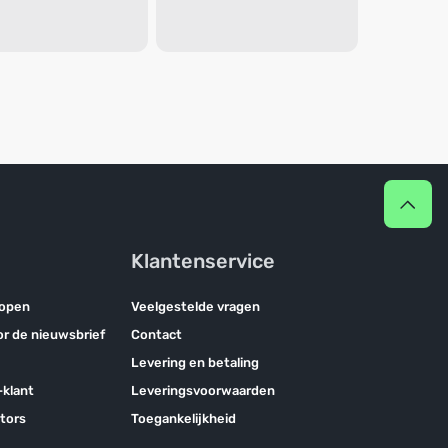
Klantenservice
kopen
Veelgestelde vragen
oor de nieuwsbrief
Contact
Levering en betaling
klant
Leveringsvoorwaarden
tors
Toegankelijkheid