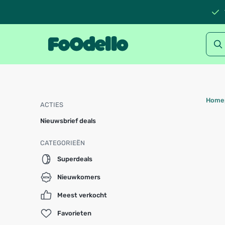
Home
ACTIES
Nieuwsbrief deals
CATEGORIEËN
Superdeals
Nieuwkomers
Meest verkocht
Favorieten