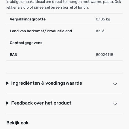
kruidige smaak. Ideaal om direct te mengen met warme pasta. Ook
lekker als dip of smeersel bij een borrel of lunch.
Verpakkingsgrootte
0.185 kg
Land van herkomst/Productieland
Italië
Contactgegevens
EAN
80024118
Ingrediënten & voedingswaarde
Feedback over het product
Bekijk ook