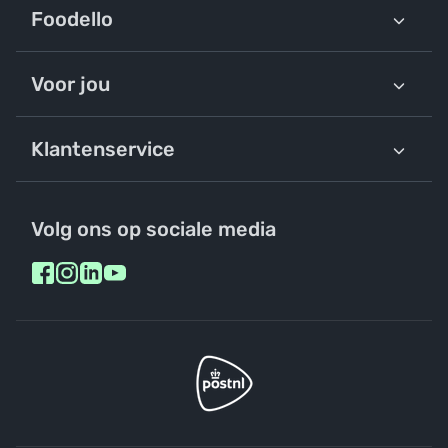
Foodello
Voor jou
Klantenservice
Volg ons op sociale media