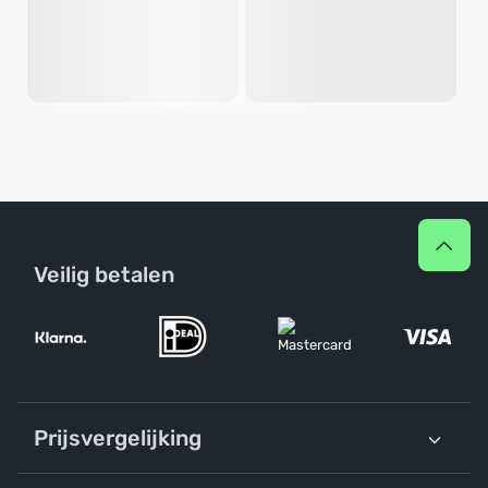
Veilig betalen
Prijsvergelijking