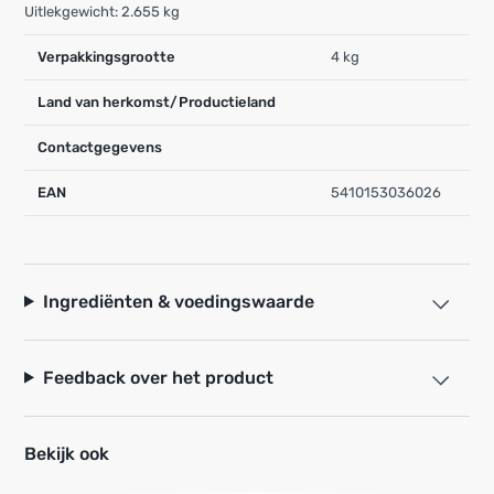
Uitlekgewicht: 2.655 kg
Verpakkingsgrootte
4 kg
Land van herkomst/Productieland
Contactgegevens
EAN
5410153036026
Ingrediënten & voedingswaarde
Feedback over het product
Bekijk ook