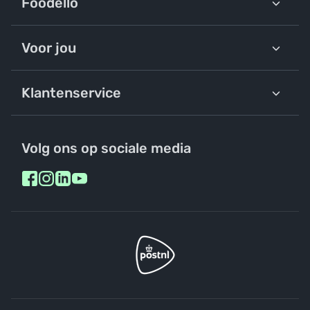
Foodello
Voor jou
Klantenservice
Volg ons op sociale media