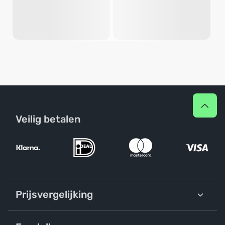
Veilig betalen
Prijsvergelijking