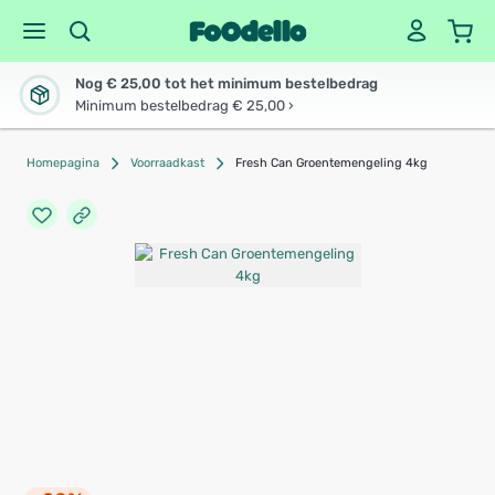
Nog € 25,00 tot het minimum bestelbedrag
Minimum bestelbedrag € 25,00 ›
Homepagina
Voorraadkast
Fresh Can Groentemengeling 4kg