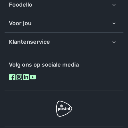
Foodello
Voor jou
Klantenservice
Volg ons op sociale media