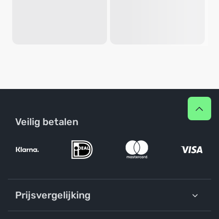
Veilig betalen
Prijsvergelijking