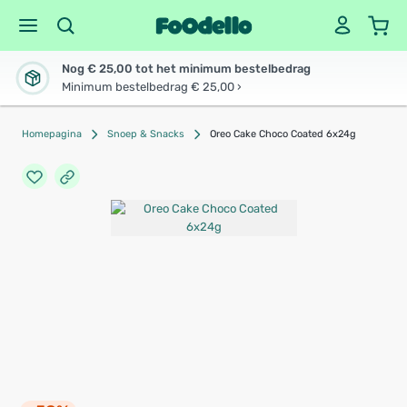
Nog € 25,00 tot het minimum bestelbedrag
Minimum bestelbedrag € 25,00 ›
Homepagina
Snoep & Snacks
Oreo Cake Choco Coated 6x24g