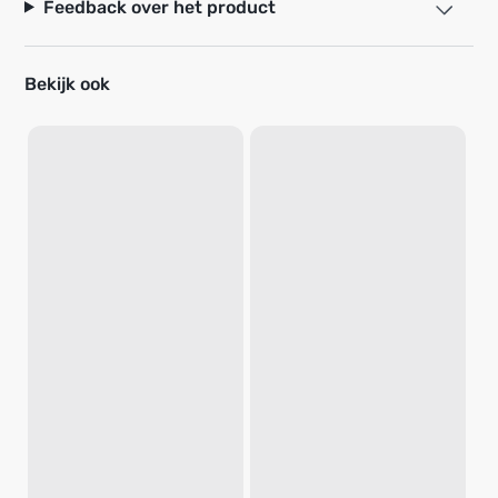
Feedback over het product
Bekijk ook