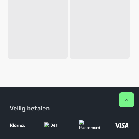
Veilig betalen