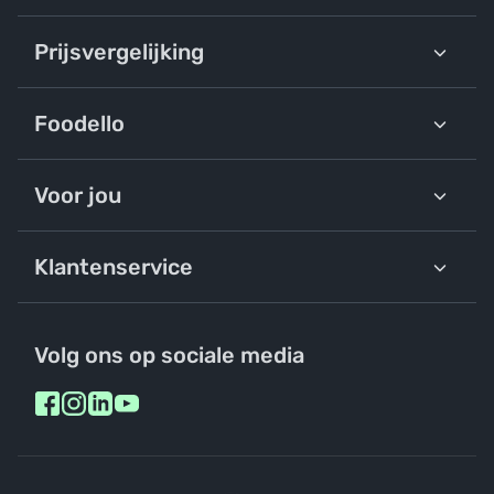
Prijsvergelijking
Foodello
Voor jou
Klantenservice
Volg ons op sociale media