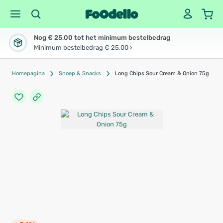
Nog € 25,00 tot het minimum bestelbedrag
Minimum bestelbedrag € 25,00 ›
Homepagina
Snoep & Snacks
Long Chips Sour Cream & Onion 75g