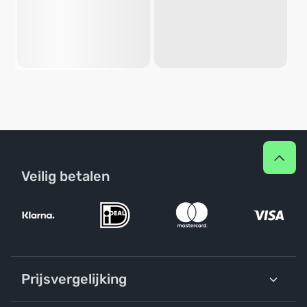
Veilig betalen
Prijsvergelijking