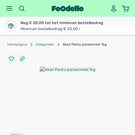
Nog € 25,00 tot het minimum bestelbedrag
Minimum bestelbedrag € 25,00 ›
Homepagina
Categorieën
Akari Panko paneermeel 1kg