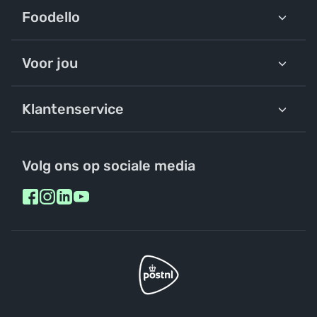
Foodello
Voor jou
Klantenservice
Volg ons op sociale media