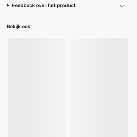
Feedback over het product
Bekijk ook