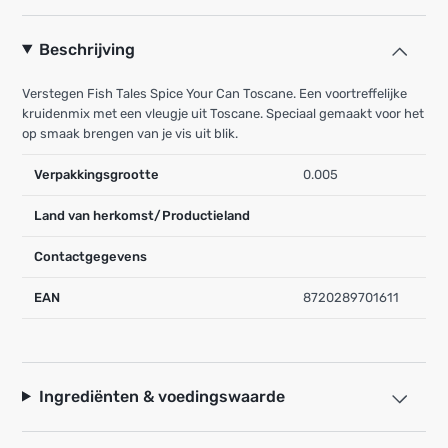
Beschrijving
Verstegen Fish Tales Spice Your Can Toscane. Een voortreffelijke
kruidenmix met een vleugje uit Toscane. Speciaal gemaakt voor het
op smaak brengen van je vis uit blik.
Verpakkingsgrootte
0.005
Land van herkomst/Productieland
Contactgegevens
EAN
8720289701611
Ingrediënten & voedingswaarde