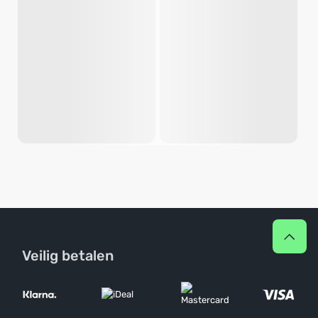
Veilig betalen