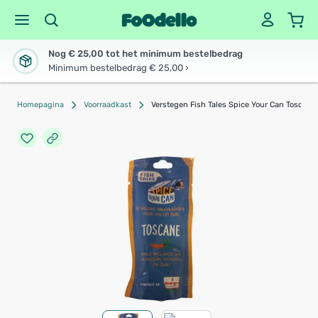
Nog € 25,00 tot het minimum bestelbedrag
Minimum bestelbedrag € 25,00 ›
Homepagina
Voorraadkast
Verstegen Fish Tales Spice Your Can Toscane