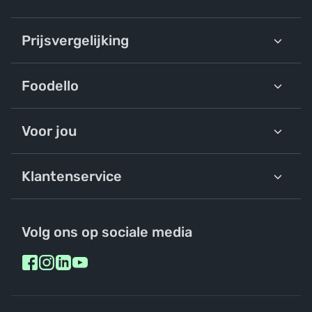
Prijsvergelijking
Foodello
Voor jou
Klantenservice
Volg ons op sociale media