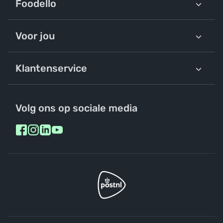
Foodello
Voor jou
Klantenservice
Volg ons op sociale media