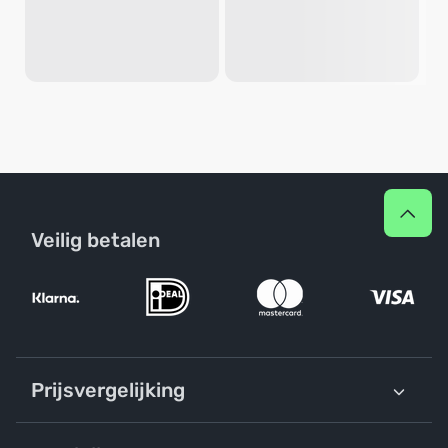
Veilig betalen
Prijsvergelijking