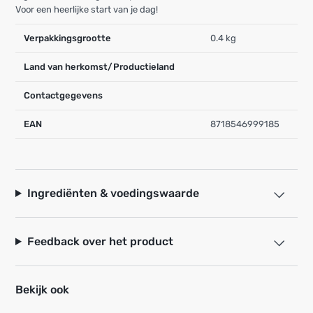
Voor een heerlijke start van je dag!
Verpakkingsgrootte
0.4 kg
Land van herkomst/Productieland
Contactgegevens
EAN
8718546999185
Ingrediënten & voedingswaarde
Feedback over het product
Bekijk ook