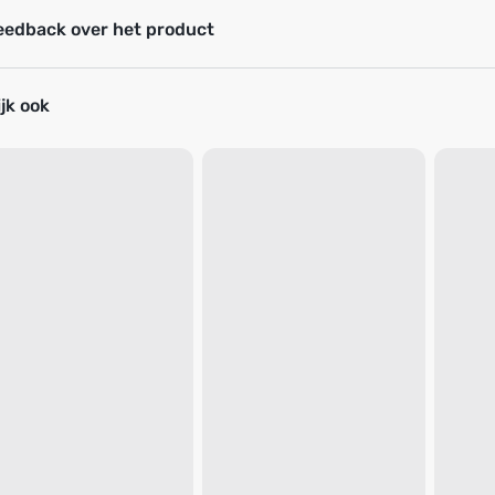
eedback over het product
jk ook