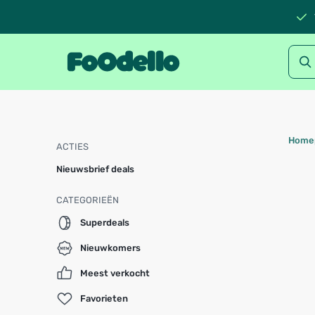
Home
ACTIES
Nieuwsbrief deals
CATEGORIEËN
Superdeals
Nieuwkomers
Meest verkocht
Favorieten