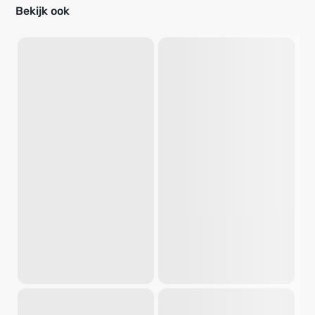
Bekijk ook