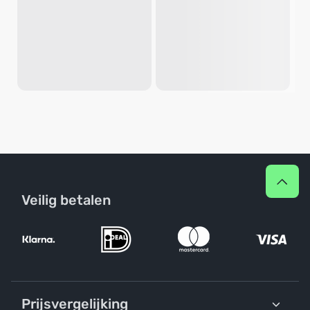
Veilig betalen
Prijsvergelijking