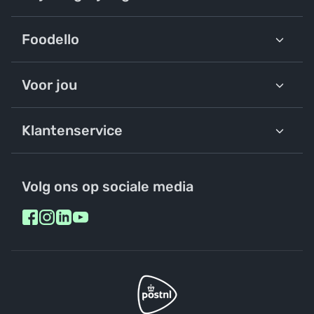
Foodello
Voor jou
Klantenservice
Volg ons op sociale media