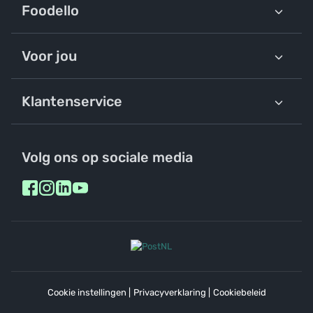
Foodello
Voor jou
Klantenservice
Volg ons op sociale media
Cookie instellingen
|
Privacyverklaring
|
Cookiebeleid