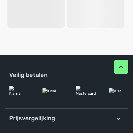
Veilig betalen
Prijsvergelijking