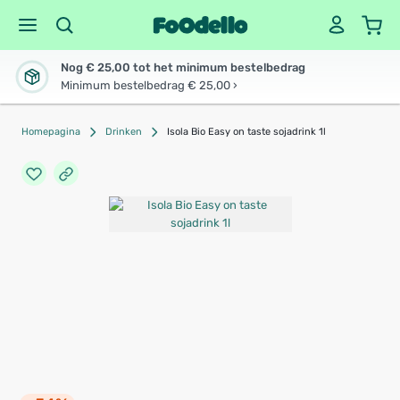
Nog € 25,00 tot het minimum bestelbedrag
Minimum bestelbedrag € 25,00 ›
Homepagina
Drinken
Isola Bio Easy on taste sojadrink 1l