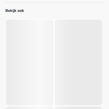
Bekijk ook