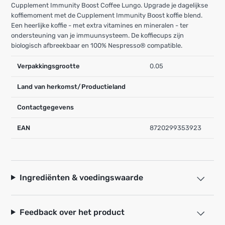
Cupplement Immunity Boost Coffee Lungo. Upgrade je dagelijkse
koffiemoment met de Cupplement Immunity Boost koffie blend.
Een heerlijke koffie - met extra vitamines en mineralen - ter
ondersteuning van je immuunsysteem. De koffiecups zijn
biologisch afbreekbaar en 100% Nespresso® compatible.
Verpakkingsgrootte
0.05
Land van herkomst/Productieland
Contactgegevens
EAN
8720299353923
Ingrediënten & voedingswaarde
Feedback over het product