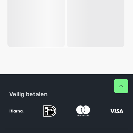
Veilig betalen