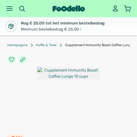
Nog € 25,00 tot het minimum bestelbedrag
Minimum bestelbedrag € 25,00 ›
Homepagina
Koffie & Thee
Cupplement Immunity Boost Coffee Lungo 1