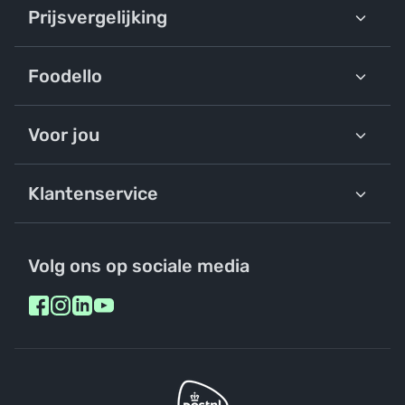
Prijsvergelijking
Foodello
Voor jou
Klantenservice
Volg ons op sociale media