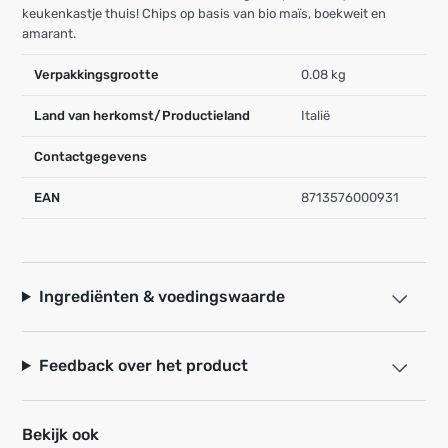
keukenkastje thuis! Chips op basis van bio maïs, boekweit en
amarant.
Verpakkingsgrootte
0.08 kg
Land van herkomst/Productieland
Italië
Contactgegevens
EAN
8713576000931
Ingrediënten & voedingswaarde
Feedback over het product
Bekijk ook