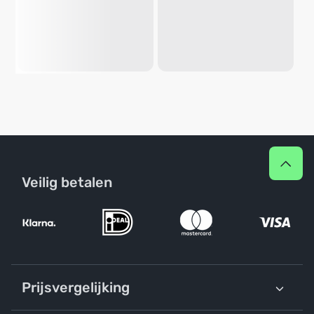
Veilig betalen
Prijsvergelijking