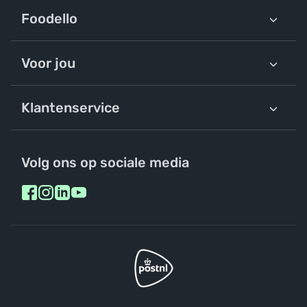
Foodello
Voor jou
Klantenservice
Volg ons op sociale media