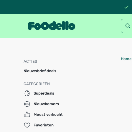
Home
ACTIES
Nieuwsbrief deals
CATEGORIEËN
Superdeals
Nieuwkomers
Meest verkocht
Favorieten