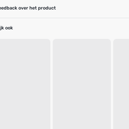
eedback over het product
jk ook