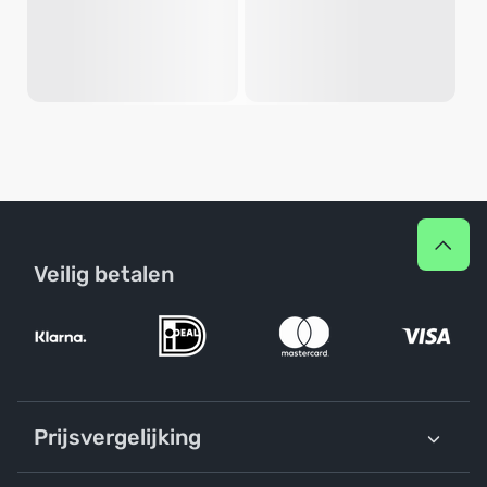
Veilig betalen
Prijsvergelijking