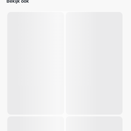
Bekijk ook