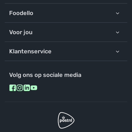
Foodello
Voor jou
Klantenservice
Volg ons op sociale media