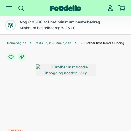
Nog € 25,00 tot het minimum bestelbedrag
Minimum bestelbedrag € 25,00 ›
Homepagina
Pasta, Rijst & Maaltijden
LJ Brother Inst Noodle Chongqin