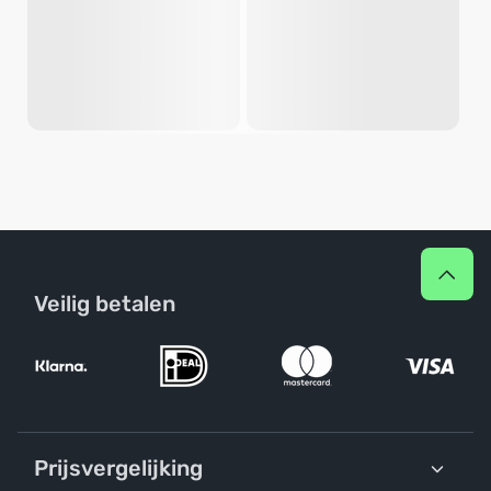
Veilig betalen
Prijsvergelijking