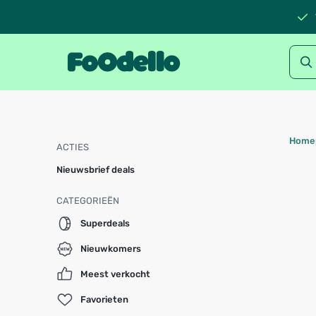
Home
ACTIES
Nieuwsbrief deals
CATEGORIEËN
Superdeals
Nieuwkomers
Meest verkocht
Favorieten