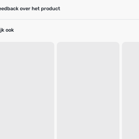
eedback over het product
jk ook