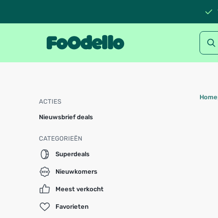
Home
ACTIES
Nieuwsbrief deals
CATEGORIEËN
Superdeals
Nieuwkomers
Meest verkocht
Favorieten