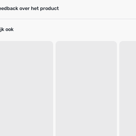
eedback over het product
jk ook