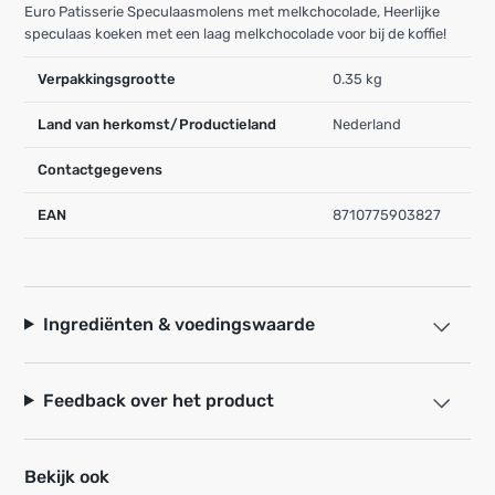
Euro Patisserie Speculaasmolens met melkchocolade, Heerlijke
speculaas koeken met een laag melkchocolade voor bij de koffie!
Verpakkingsgrootte
0.35 kg
Land van herkomst/Productieland
Nederland
Contactgegevens
EAN
8710775903827
Ingrediënten & voedingswaarde
Feedback over het product
Bekijk ook