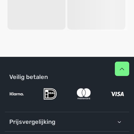
Veilig betalen
Prijsvergelijking