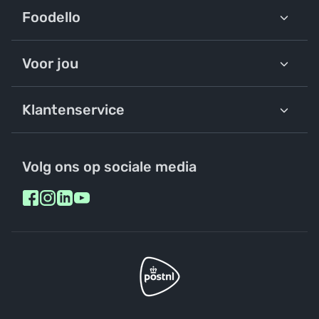
Foodello
Voor jou
Klantenservice
Volg ons op sociale media