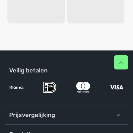
Veilig betalen
Prijsvergelijking