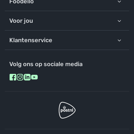
Foodello
Voor jou
Klantenservice
Volg ons op sociale media