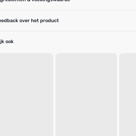
eedback over het product
jk ook