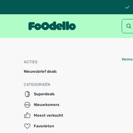
Home
ACTIES
Nieuwsbrief deals
CATEGORIEËN
Superdeals
Nieuwkomers
Meest verkocht
Favorieten