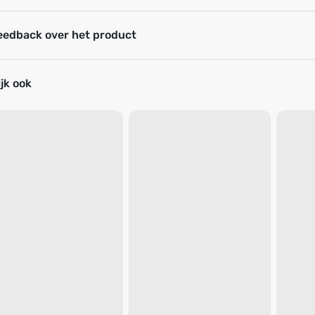
eedback over het product
jk ook