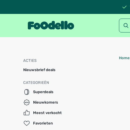
Home
ACTIES
Nieuwsbrief deals
CATEGORIEËN
Superdeals
Nieuwkomers
Meest verkocht
Favorieten