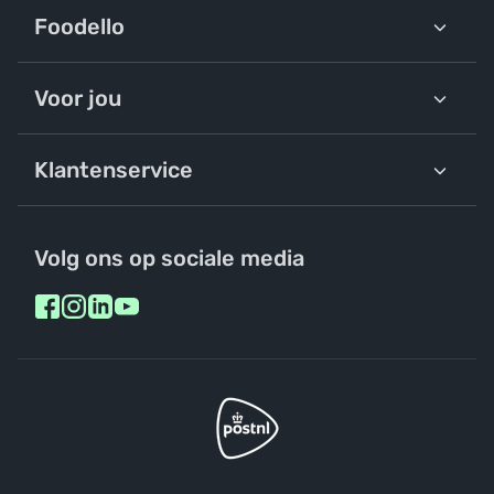
Foodello
Voor jou
Klantenservice
Volg ons op sociale media