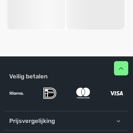
Veilig betalen
Prijsvergelijking