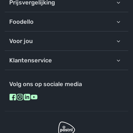
Prijsvergelijking
Foodello
Voor jou
Klantenservice
Volg ons op sociale media