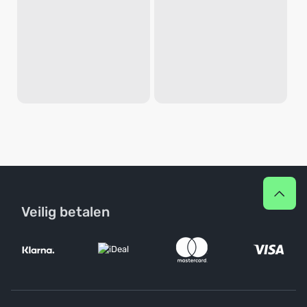
Veilig betalen