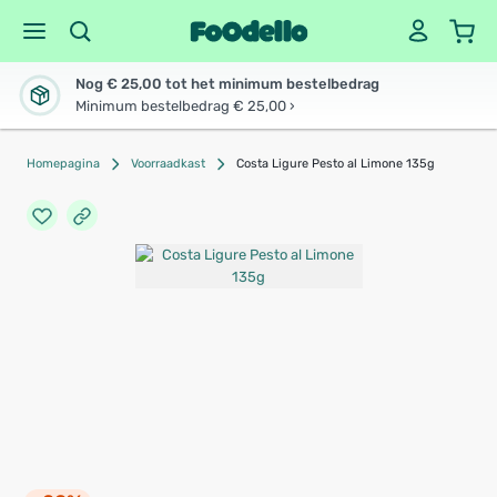
Nog € 25,00 tot het minimum bestelbedrag
Minimum bestelbedrag € 25,00 ›
Homepagina
Voorraadkast
Costa Ligure Pesto al Limone 135g