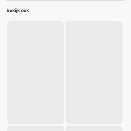
Bekijk ook