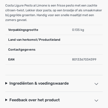
Costa Ligure Pesto al Limone is een frisse pesto met een zachte
citroen-twist. Lekker door pasta, op een broodje of als smaakmaker
bij gegrilde groenten. Handig voor een snelle maaltijd met een
zomers gevoel.
Verpakkingsgrootte
0.135 kg
Land van herkomst/Productieland
Contactgegevens
EAN
8013367034399
Ingrediënten & voedingswaarde
Feedback over het product