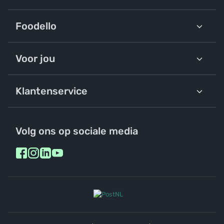
Foodello
Voor jou
Klantenservice
Volg ons op sociale media