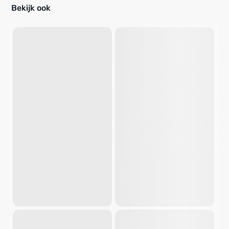
Bekijk ook