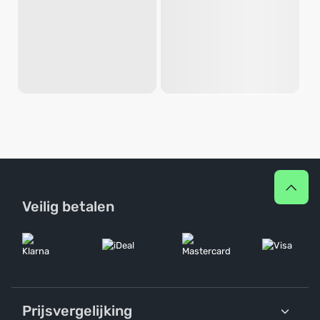
Veilig betalen
Prijsvergelijking