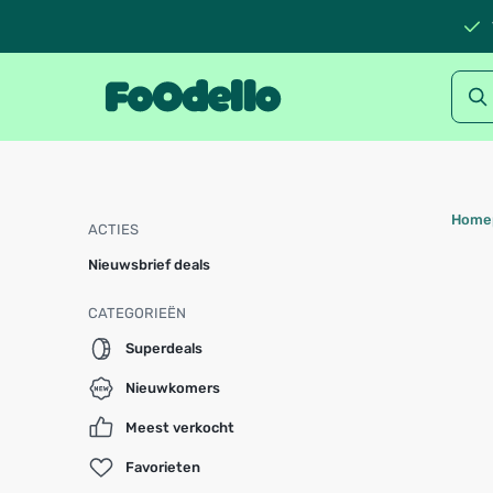
Home
ACTIES
Nieuwsbrief deals
CATEGORIEËN
Superdeals
Nieuwkomers
Meest verkocht
Favorieten