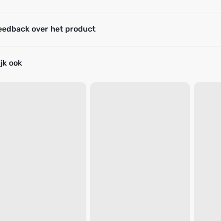
eedback over het product
jk ook