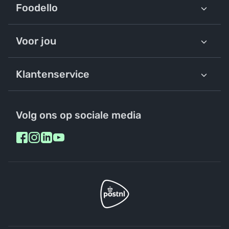
Foodello
Voor jou
Klantenservice
Volg ons op sociale media