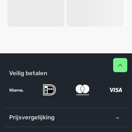
Veilig betalen
Prijsvergelijking