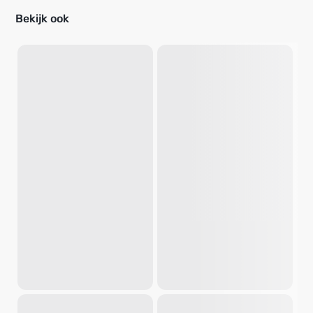
Bekijk ook