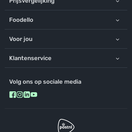
Prijsvergelijking
Foodello
Voor jou
Klantenservice
Volg ons op sociale media