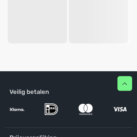
Veilig betalen