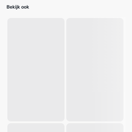
Bekijk ook