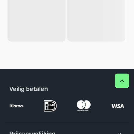
Veilig betalen
Prijsvergelijking