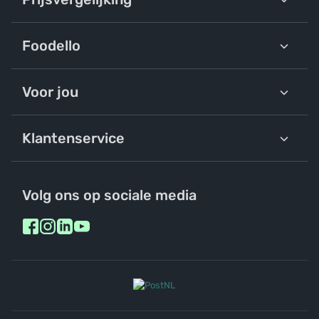
Foodello
Voor jou
Klantenservice
Volg ons op sociale media