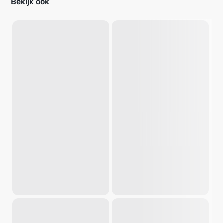
Bekijk ook