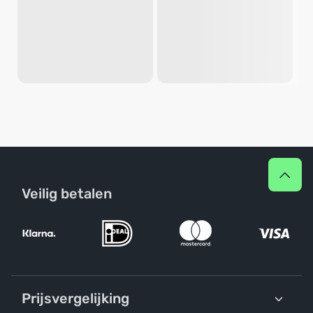
Veilig betalen
Prijsvergelijking