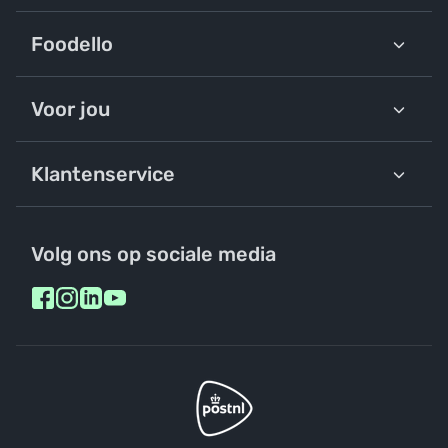
Foodello
Voor jou
Klantenservice
Volg ons op sociale media