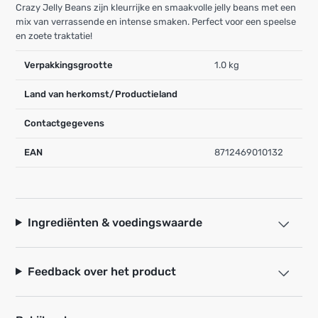
Crazy Jelly Beans zijn kleurrijke en smaakvolle jelly beans met een
mix van verrassende en intense smaken. Perfect voor een speelse
en zoete traktatie!
Verpakkingsgrootte
1.0 kg
Land van herkomst/Productieland
Contactgegevens
EAN
8712469010132
Ingrediënten & voedingswaarde
Feedback over het product