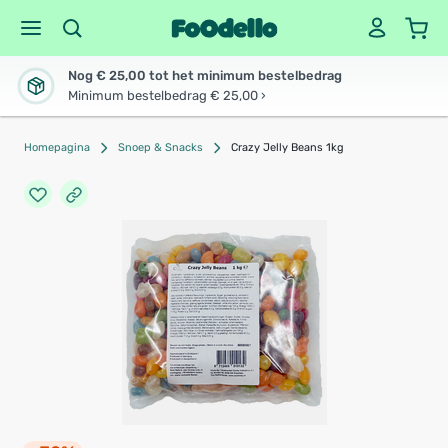
Nog € 25,00 tot het minimum bestelbedrag
Minimum bestelbedrag € 25,00 ›
Homepagina
Snoep & Snacks
Crazy Jelly Beans 1kg