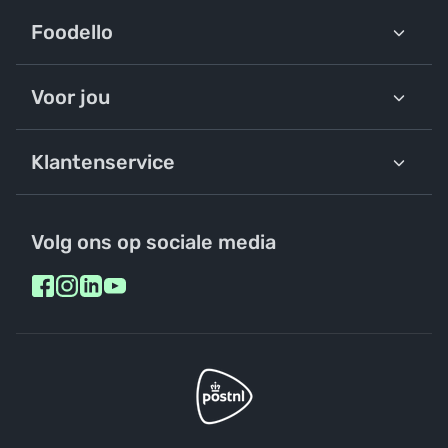
Foodello
Voor jou
Klantenservice
Volg ons op sociale media