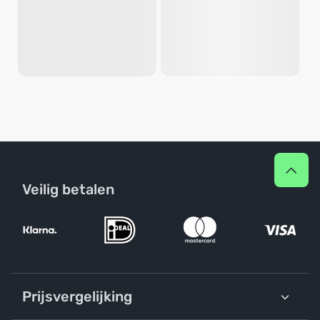
Veilig betalen
Prijsvergelijking