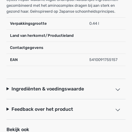
gecombineerd met het aminocomplex dragen bij aan sterk en
gezond haar. Geïnspireerd op Japanse schoonheidsprincipes.
Verpakkingsgrootte
0.44 l
Land van herkomst/Productieland
Contactgegevens
EAN
5410091755157
Ingrediënten & voedingswaarde
Feedback over het product
Bekijk ook