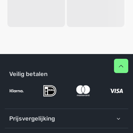
Veilig betalen
Prijsvergelijking