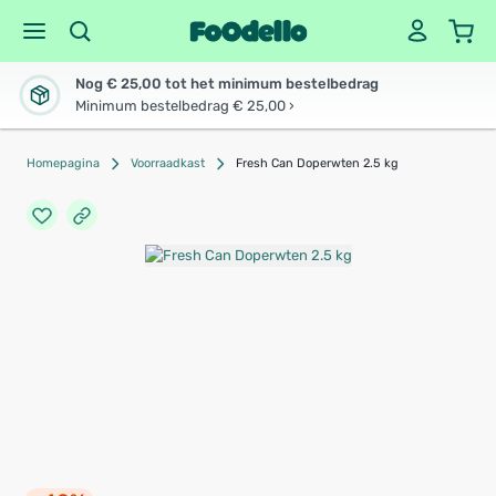
Nog € 25,00 tot het minimum bestelbedrag
Minimum bestelbedrag € 25,00 ›
Homepagina
Voorraadkast
Fresh Can Doperwten 2.5 kg