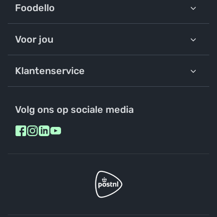
Foodello
Voor jou
Klantenservice
Volg ons op sociale media