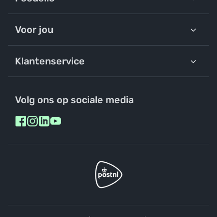
Voor jou
Klantenservice
Volg ons op sociale media