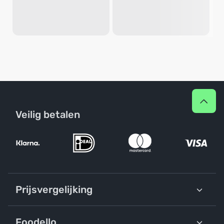
Veilig betalen
Prijsvergelijking
Foodello