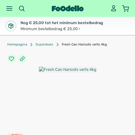
Nog € 25,00 tot het minimum bestelbedrag
Minimum bestelbedrag € 25,00 ›
Homepagina
Superdeals
Fresh Can Haricots verts 4kg