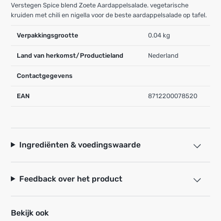
Verstegen Spice blend Zoete Aardappelsalade. vegetarische
kruiden met chili en nigella voor de beste aardappelsalade op tafel.
Verpakkingsgrootte
0.04 kg
Land van herkomst/Productieland
Nederland
Contactgegevens
EAN
8712200078520
Ingrediënten & voedingswaarde
Feedback over het product
Bekijk ook