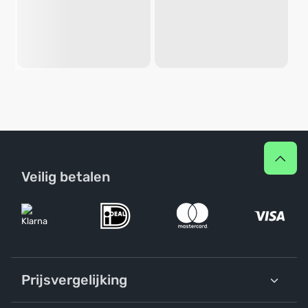
Veilig betalen
Prijsvergelijking