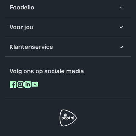
Foodello
Voor jou
Klantenservice
Volg ons op sociale media