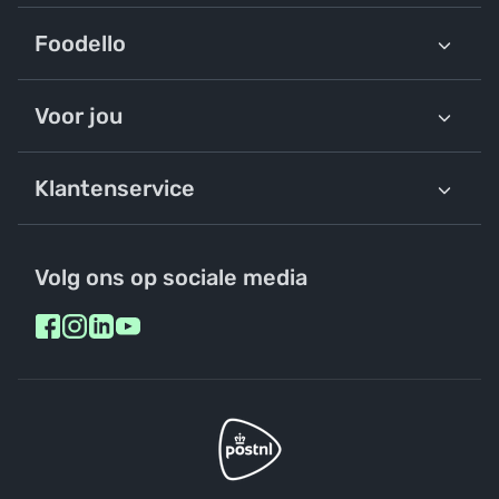
Foodello
Voor jou
Klantenservice
Volg ons op sociale media