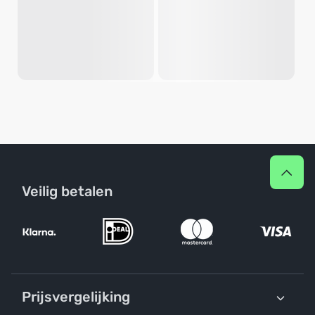
Veilig betalen
Prijsvergelijking